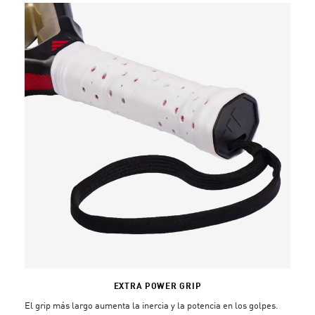
EXTRA POWER GRIP
El grip más largo aumenta la inercia y la potencia en los golpes.