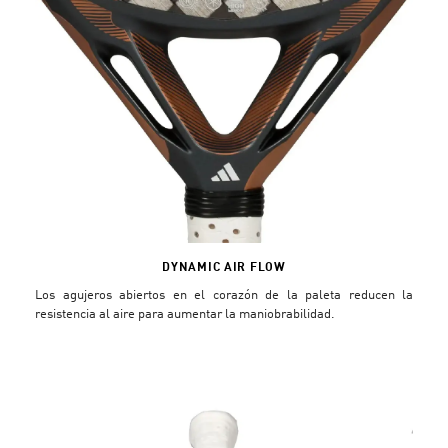
DYNAMIC AIR FLOW
Los agujeros abiertos en el corazón de la paleta reducen la
resistencia al aire para aumentar la maniobrabilidad.