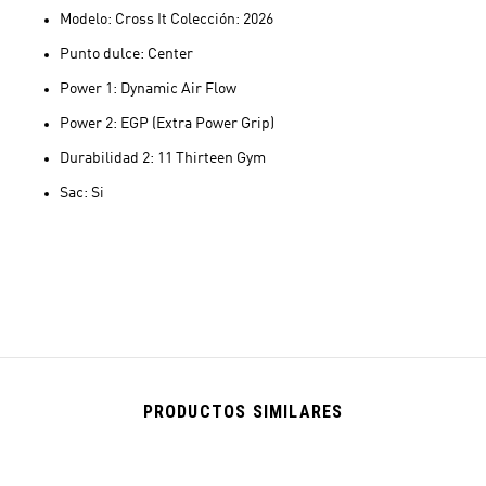
Modelo: Cross It Colección: 2026
Punto dulce: Center
Power 1: Dynamic Air Flow
Power 2: EGP (Extra Power Grip)
Durabilidad 2: 11 Thirteen Gym
Sac: Si
PRODUCTOS SIMILARES