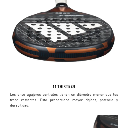
11 THIRTEEN
Los once agujeros centrales tienen un diámetro menor que los
trece restantes. Esto proporciona mayor rigidez, potencia y
durabilidad.