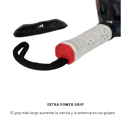
EXTRA POWER GRIP
El grip más largo aumenta la inercia y la potencia en los golpes.