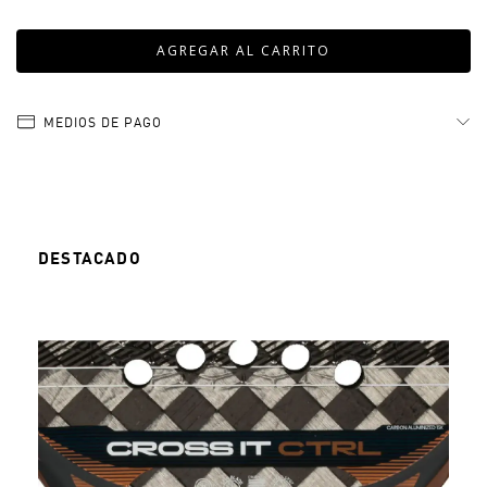
MEDIOS DE PAGO
DESTACADO