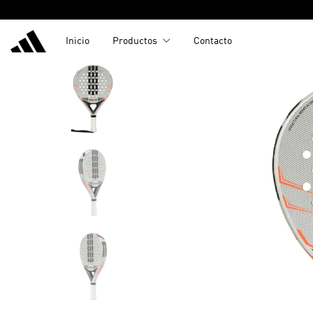
Inicio
Productos
Contacto