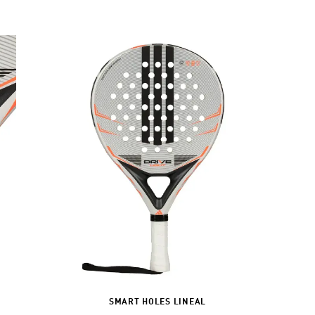
SMART HOLES LINEAL