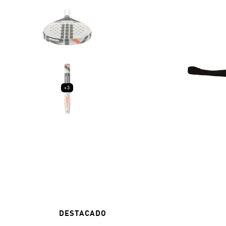
+3
DESTACADO