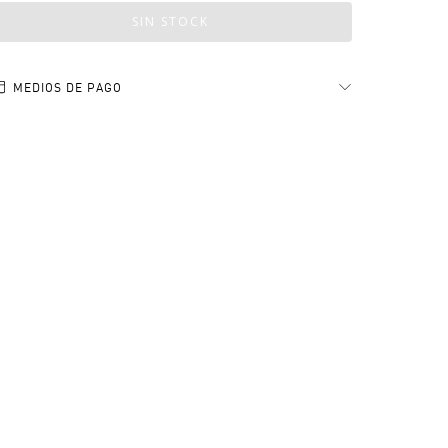
MEDIOS DE PAGO