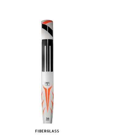
FIBERGLASS