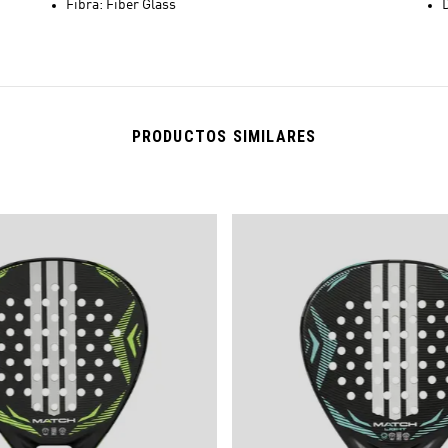
Fibra: Fiber Glass
PRODUCTOS SIMILARES