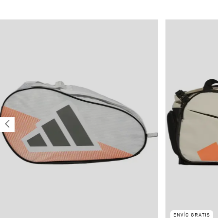
ENVÍO GRATIS