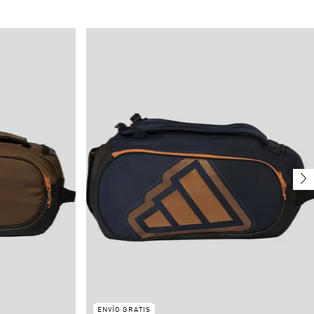
ENVÍO GRATIS