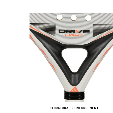
STRUCTURAL REINFORCEMENT