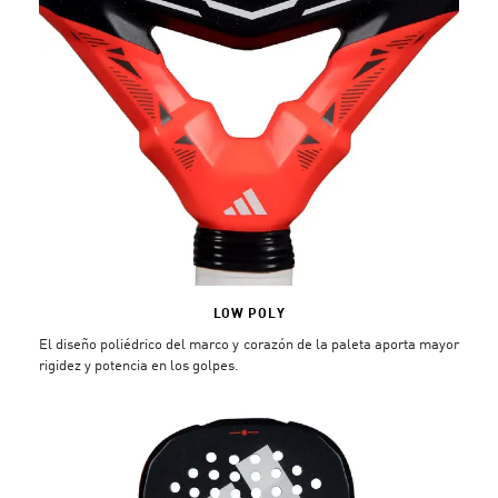
LOW POLY
El diseño poliédrico del marco y corazón de la paleta aporta mayor
rigidez y potencia en los golpes.