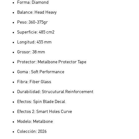
Forma: Diamond
Balance: Head Heavy
Peso: 360-375gr
Superficie: 485 cm2
Longitud: 455 mm
Grosor: 38 mm
Protector: Metalbone Protector Tape
Goma : Soft Performance
Fibra: Fiber Glass
Durabilidad: Strucutural Reinforcement
Efectos: Spin Blade Decal
Efectos 2: Smart Holes Curve
Modelo: Metalbone
Colección: 2026