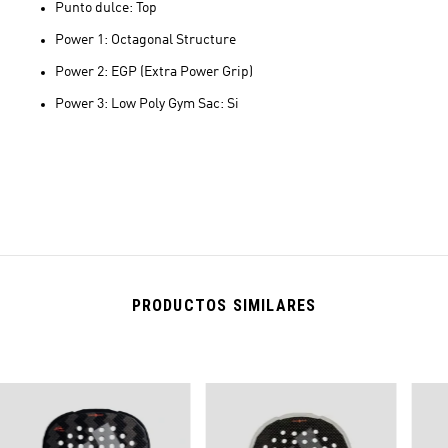
Punto dulce: Top
Power 1: Octagonal Structure
Power 2: EGP (Extra Power Grip)
Power 3: Low Poly Gym Sac: Si
PRODUCTOS SIMILARES