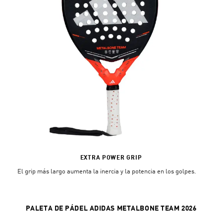
EXTRA POWER GRIP
El grip más largo aumenta la inercia y la potencia en los golpes.
PALETA DE PÁDEL ADIDAS METALBONE TEAM 2026