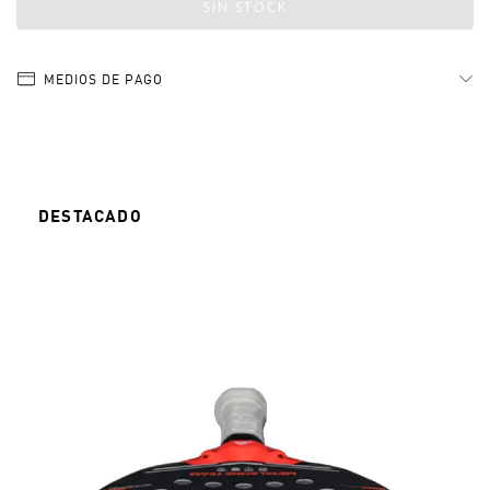
MEDIOS DE PAGO
DESTACADO