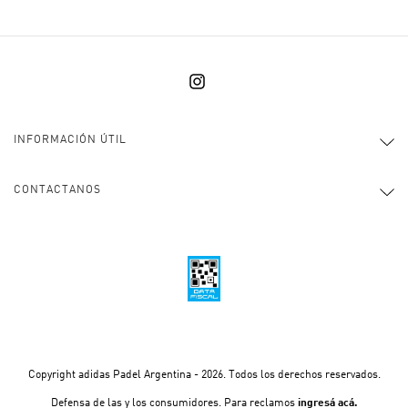
INFORMACIÓN ÚTIL
CONTACTANOS
Copyright adidas Padel Argentina - 2026. Todos los derechos reservados.
Defensa de las y los consumidores. Para reclamos
ingresá acá.