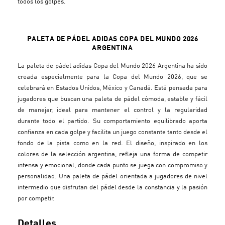
todos los golpes.
PALETA DE PÁDEL ADIDAS COPA DEL MUNDO 2026
ARGENTINA
La paleta de pádel adidas Copa del Mundo 2026 Argentina ha sido
creada especialmente para la Copa del Mundo 2026, que se
celebrará en Estados Unidos, México y Canadá. Está pensada para
jugadores que buscan una paleta de pádel cómoda, estable y fácil
de manejar, ideal para mantener el control y la regularidad
durante todo el partido. Su comportamiento equilibrado aporta
confianza en cada golpe y facilita un juego constante tanto desde el
fondo de la pista como en la red. El diseño, inspirado en los
colores de la selección argentina, refleja una forma de competir
intensa y emocional, donde cada punto se juega con compromiso y
personalidad. Una paleta de pádel orientada a jugadores de nivel
intermedio que disfrutan del pádel desde la constancia y la pasión
por competir.
Detalles