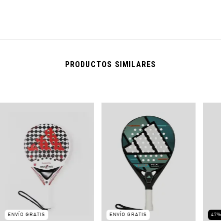
PRODUCTOS SIMILARES
ENVÍO GRATIS
ENVÍO GRATIS
47