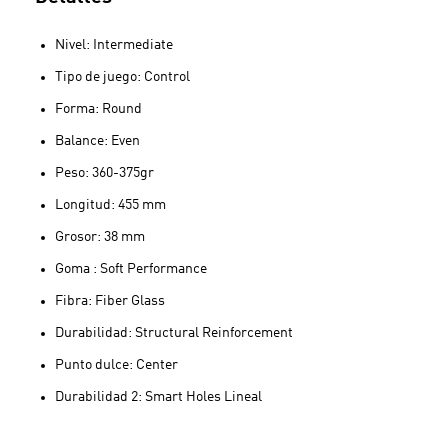
Nivel: Intermediate
Tipo de juego: Control
Forma: Round
Balance: Even
Peso: 360-375gr
Longitud: 455 mm
Grosor: 38 mm
Goma : Soft Performance
Fibra: Fiber Glass
Durabilidad: Structural Reinforcement
Punto dulce: Center
Durabilidad 2: Smart Holes Lineal