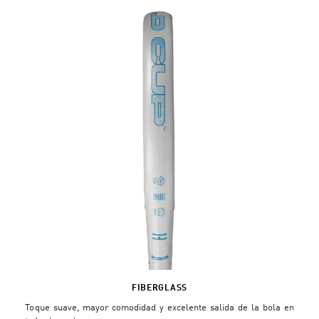
FIBERGLASS
Toque suave, mayor comodidad y excelente salida de la bola en