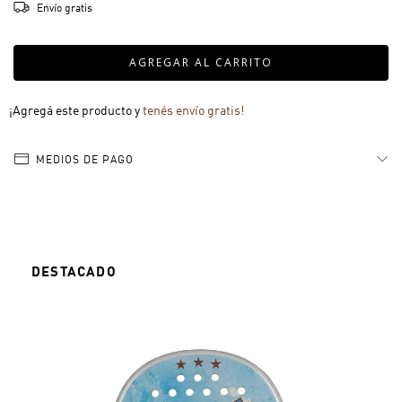
Envío gratis
¡Agregá este producto y
tenés envío gratis!
MEDIOS DE PAGO
DESTACADO