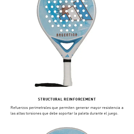
STRUCTURAL REINFORCEMENT
Refuerzos perimetrales que permiten generar mayor resistencia a
las altas torsiones que debe soportar la paleta durante el juego.