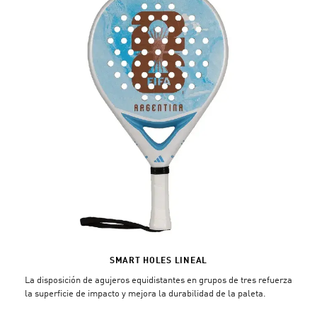
SMART HOLES LINEAL
La disposición de agujeros equidistantes en grupos de tres refuerza
la superficie de impacto y mejora la durabilidad de la paleta.